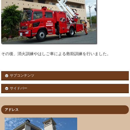
その後、消火訓練やはしご車による救助訓練を行いました。
サブコンテンツ
サイドバー
アドレス