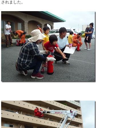
されました。