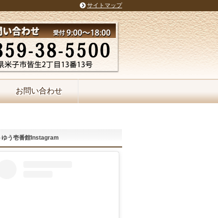
サイトマップ
お問い合わせ
ゆう壱番館Instagram