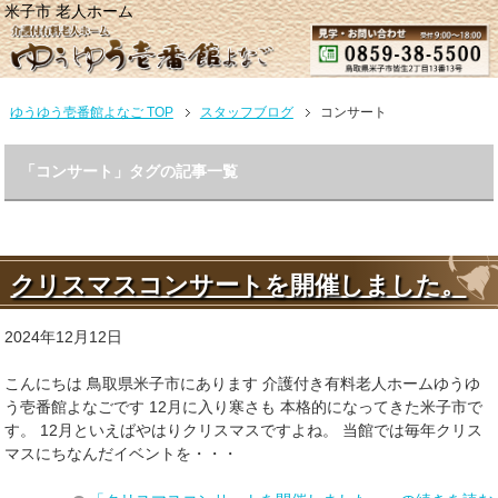
米子市 老人ホーム
ゆうゆう壱番館よなご TOP
スタッフブログ
コンサート
「コンサート」タグの記事一覧
クリスマスコンサートを開催しました。
2024年12月12日
こんにちは 鳥取県米子市にあります 介護付き有料老人ホームゆうゆ
う壱番館よなごです 12月に入り寒さも 本格的になってきた米子市で
す。 12月といえばやはりクリスマスですよね。 当館では毎年クリス
マスにちなんだイベントを・・・