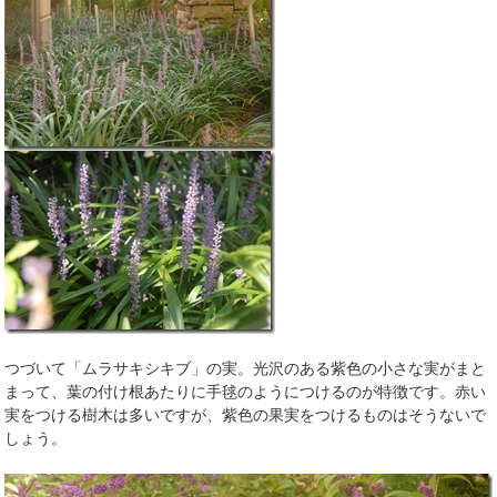
つづいて「ムラサキシキブ」の実。光沢のある紫色の小さな実がまと
まって、葉の付け根あたりに手毬のようにつけるのが特徴です。赤い
実をつける樹木は多いですが、紫色の果実をつけるものはそうないで
しょう。