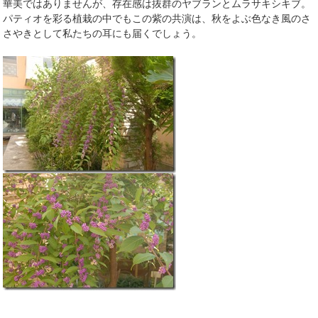
華美ではありませんが、存在感は抜群のヤブランとムラサキシキブ。
パティオを彩る植栽の中でもこの紫の共演は、秋をよぶ色なき風のさ
さやきとして私たちの耳にも届くでしょう。