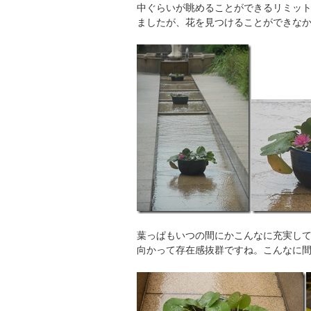
中ぐらいが眺めることができるリミッ
ましたが、花を見つけることができな
葉っぱもいつの間にかこんなに充実し
向かって存在感抜群ですね。こんなに