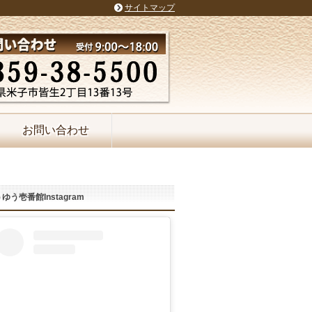
サイトマップ
お問い合わせ
ゆう壱番館Instagram