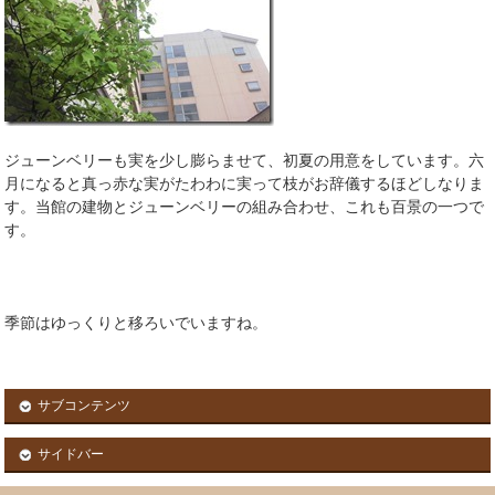
ジューンベリーも実を少し膨らませて、初夏の用意をしています。六
月になると真っ赤な実がたわわに実って枝がお辞儀するほどしなりま
す。当館の建物とジューンベリーの組み合わせ、これも百景の一つで
す。
季節はゆっくりと移ろいでいますね。
サブコンテンツ
サイドバー