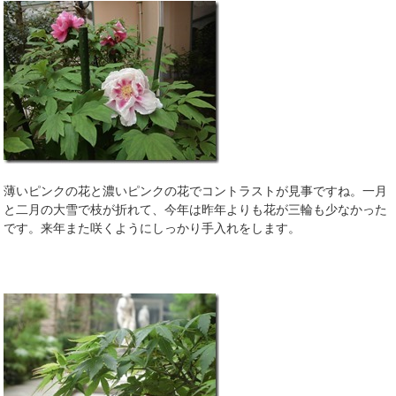
薄いピンクの花と濃いピンクの花でコントラストが見事ですね。一月
と二月の大雪で枝が折れて、今年は昨年よりも花が三輪も少なかった
です。来年また咲くようにしっかり手入れをします。