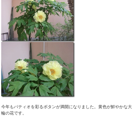
今年もパティオを彩るボタンが満開になりました。黄色が鮮やかな大
輪の花です。