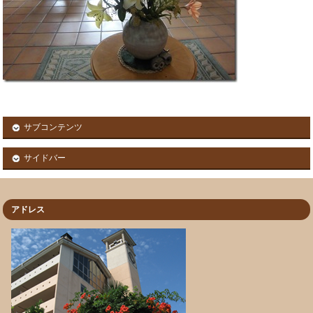
サブコンテンツ
サイドバー
アドレス