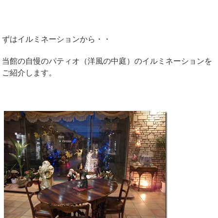
ずはイルミネーションから・・
当館の自慢のパティオ（洋風の中庭）のイルミネーションを
ご紹介します。