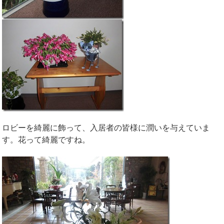
ロビーを綺麗に飾って、入居者の皆様に潤いを与えていま
す。花って綺麗ですね。