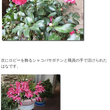
次にロビーを飾るシャコバサボテンと職員の手で活けられた
はなです。