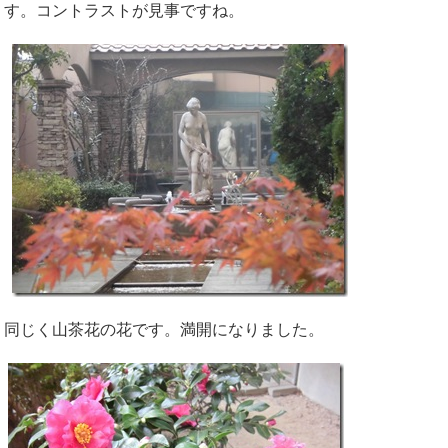
す。コントラストが見事ですね。
同じく山茶花の花です。満開になりました。