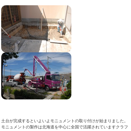
土台が完成するといよいよモニュメントの取り付けが始まりました。
モニュメントの製作は北海道を中心に全国で活躍されていますクラフ