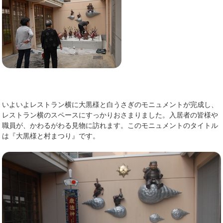
いよいよレストラン横に大黒様と白うさぎのモニュメントが完成し、
レストラン横のスペースにすっかりおさまりました。入居者の皆様や
職員が、かわるがわる見物に訪れます。このモニュメントのタイトル
は『大黒様と村まつり』です。