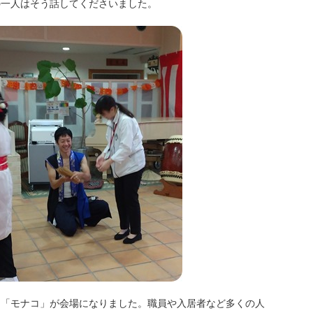
の一人はそう話してくださいました。
。「モナコ」が会場になりました。職員や入居者など多くの人