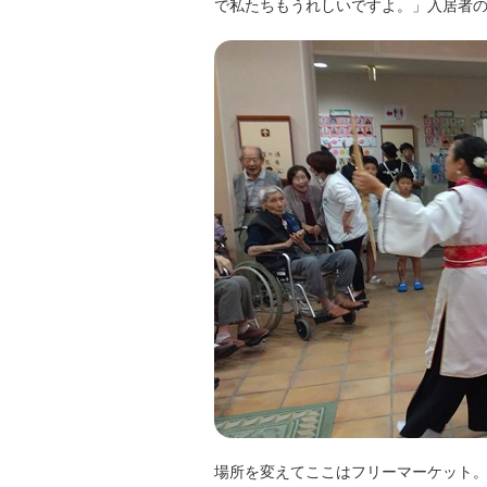
で私たちもうれしいですよ。」入居者
場所を変えてここはフリーマーケット