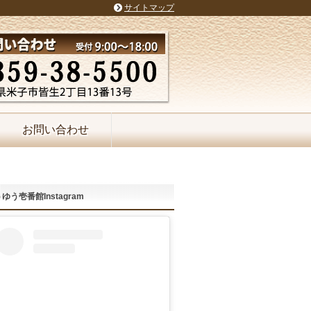
サイトマップ
お問い合わせ
ゆう壱番館Instagram